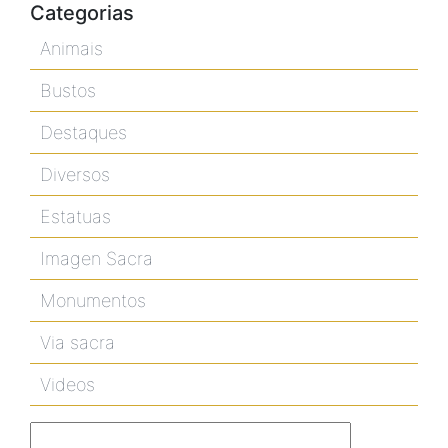
Categorias
Animais
Bustos
Destaques
Diversos
Estatuas
Imagen Sacra
Monumentos
Via sacra
Videos
Pesquisar