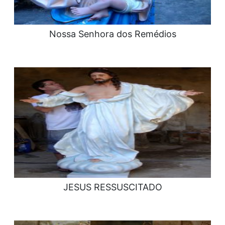
Nossa Senhora dos Remédios
JESUS RESSUSCITADO