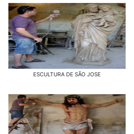
ESCULTURA DE SÃO JOSE