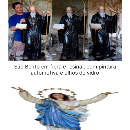
São Bento em fibra e resina , com pintura
automotiva e olhos de vidro