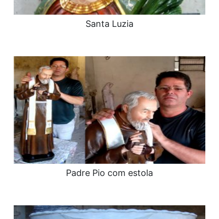
Santa Luzia
Padre Pio com estola