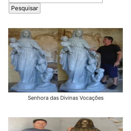
por:
Senhora das Divinas Vocações