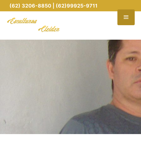
(62) 3206-8850 | (62)99925-9711