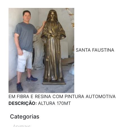
SANTA FAUSTINA
EM FIBRA E RESINA COM PINTURA AUTOMOTIVA
DESCRIÇÃO:
ALTURA 170MT
Categorias
Animais