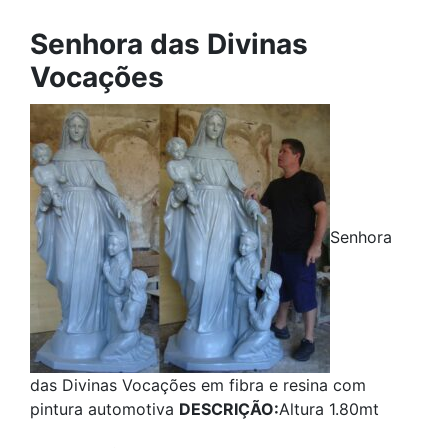
Senhora das Divinas
Vocações
Senhora
das Divinas Vocações em fibra e resina com
pintura automotiva
DESCRIÇÃO:
Altura 1.80mt