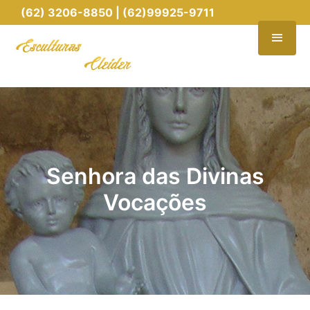
(62) 3206-8850 | (62)99925-9711
Senhora das Divinas
Vocações