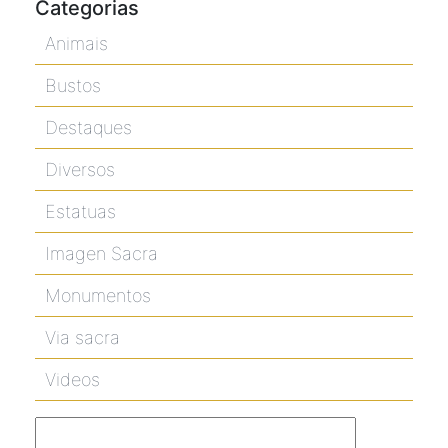
Categorias
Animais
Bustos
Destaques
Diversos
Estatuas
Imagen Sacra
Monumentos
Via sacra
Videos
Pesquisar