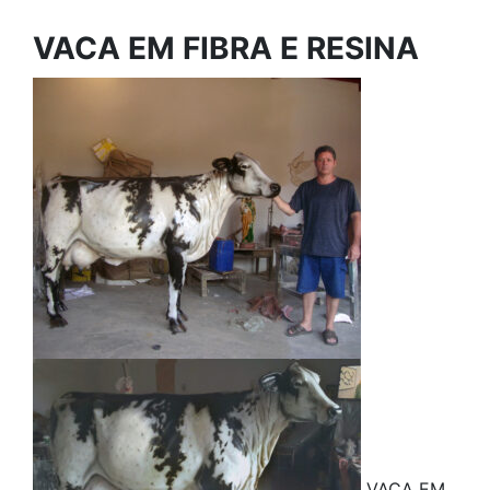
VACA EM FIBRA E RESINA
VACA EM