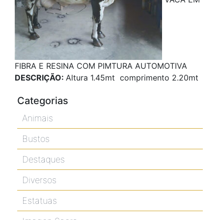
FIBRA E RESINA COM PIMTURA AUTOMOTIVA
DESCRIÇÃO:
Altura 1.45mt comprimento 2.20mt
Categorias
Animais
Bustos
Destaques
Diversos
Estatuas