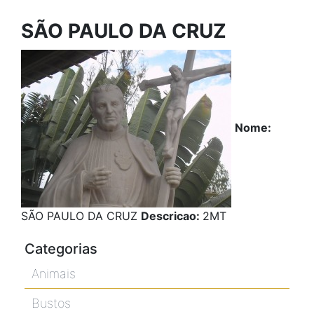
SÃO PAULO DA CRUZ
Nome:
SÃO PAULO DA CRUZ
Descricao:
2MT
Categorias
Animais
Bustos