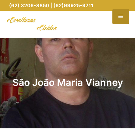
(62) 3206-8850 | (62)99925-9711
São João Maria Vianney