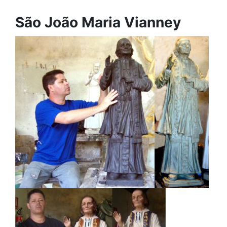
São João Maria Vianney