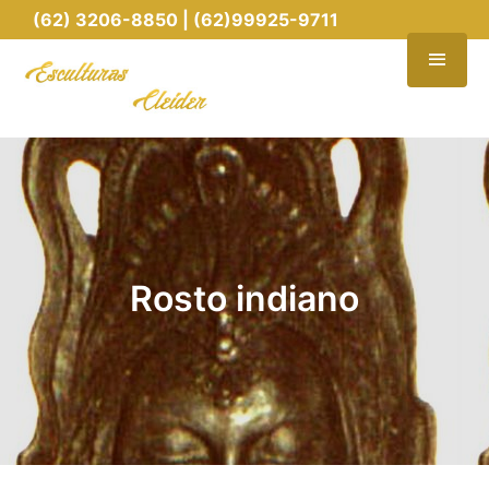
(62) 3206-8850 | (62)99925-9711
Rosto indiano