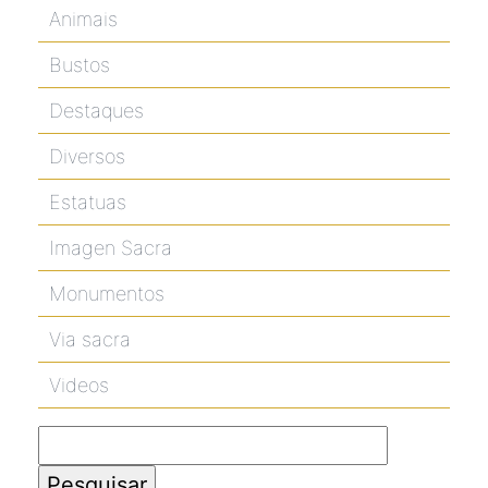
Animais
Bustos
Destaques
Diversos
Estatuas
Imagen Sacra
Monumentos
Via sacra
Videos
Pesquisar
por: