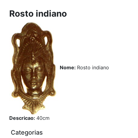
Rosto indiano
Nome:
Rosto indiano
Descricao:
40cm
Categorias