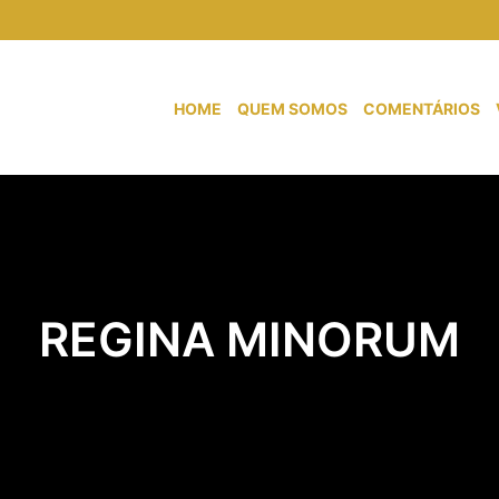
HOME
QUEM SOMOS
COMENTÁRIOS
REGINA MINORUM