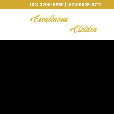
(62) 3206-8850 | (62)99925-9711