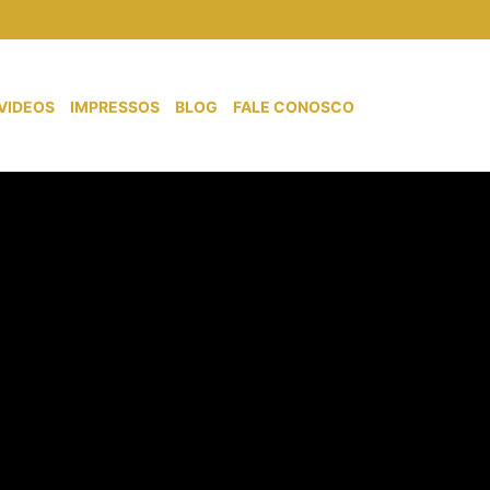
VIDEOS
IMPRESSOS
BLOG
FALE CONOSCO