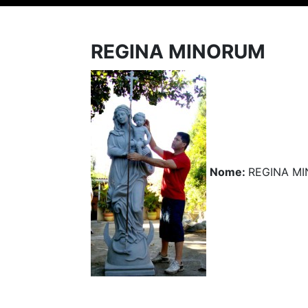
REGINA MINORUM
Nome:
REGINA M