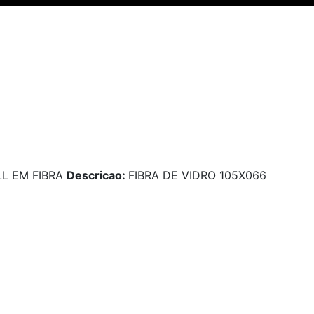
LL EM FIBRA
Descricao:
FIBRA DE VIDRO 105X066