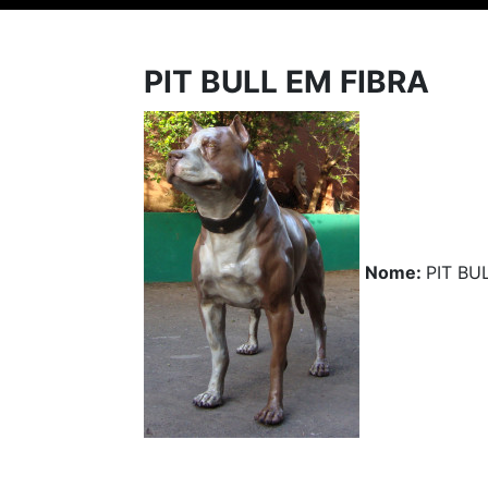
PIT BULL EM FIBRA
Nome:
PIT BU