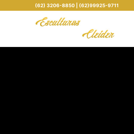
(62) 3206-8850 | (62)99925-9711