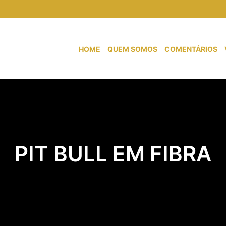
HOME
QUEM SOMOS
COMENTÁRIOS
PIT BULL EM FIBRA