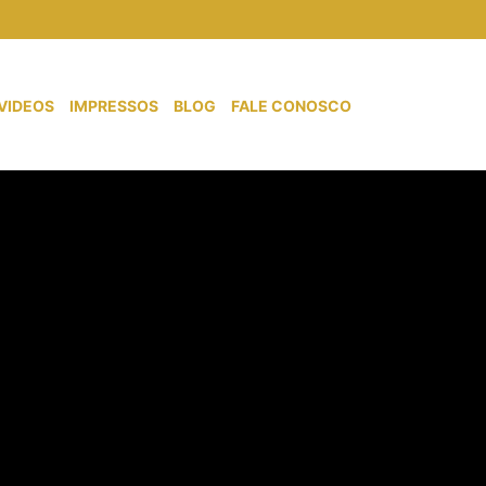
VIDEOS
IMPRESSOS
BLOG
FALE CONOSCO