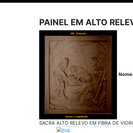
PAINEL EM ALTO RELE
Nome
SACRA ALTO RELEVO EM FIBRA DE VIDRO