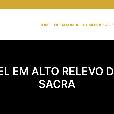
HOME
QUEM SOMOS
COMENTÁRIOS
EL EM ALTO RELEVO D
SACRA