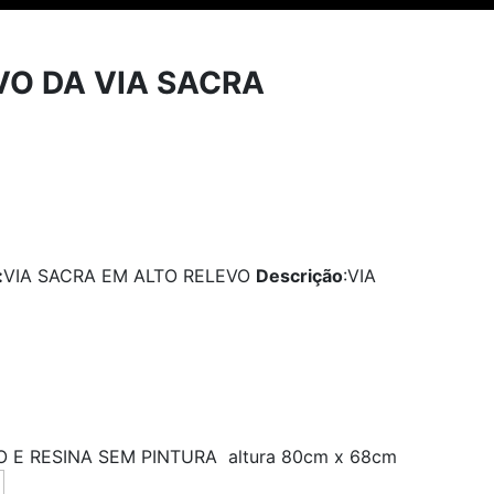
VO DA VIA SACRA
:
VIA SACRA EM ALTO RELEVO
Descrição
:VIA
 E RESINA SEM PINTURA altura 80cm x 68cm