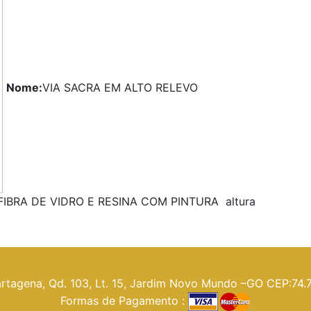
Nome:
VIA SACRA EM ALTO RELEVO
FIBRA DE VIDRO E RESINA COM PINTURA altura
rtagena, Qd. 103, Lt. 15, Jardim Novo Mundo –GO CEP:74.
Formas de Pagamento :