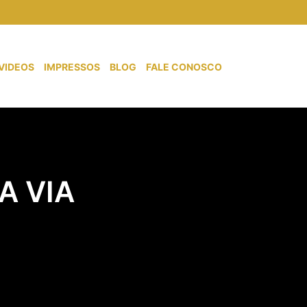
VIDEOS
IMPRESSOS
BLOG
FALE CONOSCO
A VIA