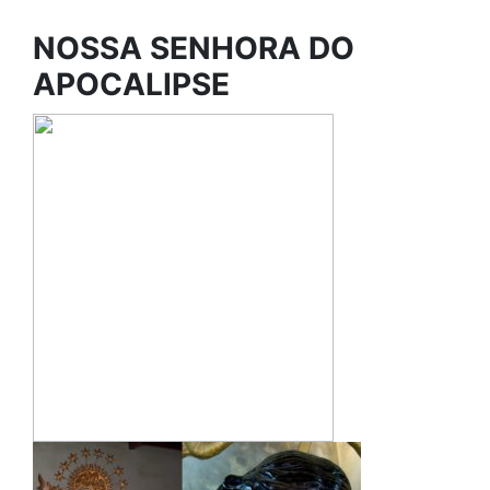
NOSSA SENHORA DO
APOCALIPSE