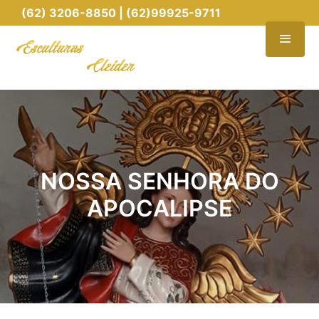
(62) 3206-8850 | (62)99925-9711
NOSSA SENHORA DO
APOCALIPSE