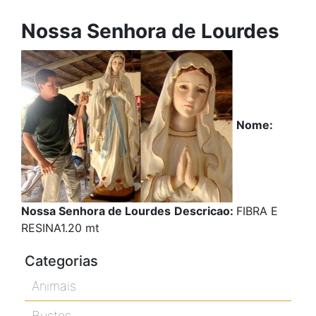
Nossa Senhora de Lourdes
Nome:
Nossa Senhora de Lourdes
Descricao:
FIBRA E
RESINA1.20 mt
Categorias
Animais
Bustos