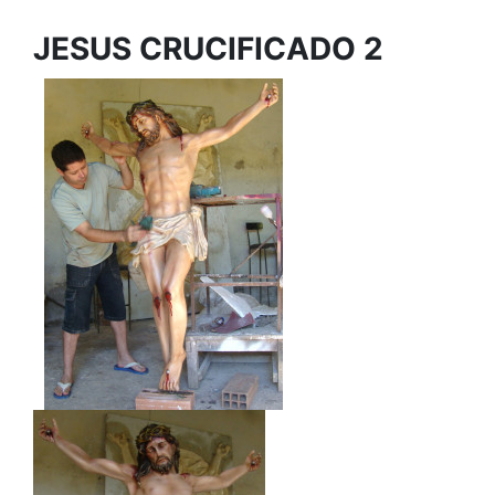
JESUS CRUCIFICADO 2