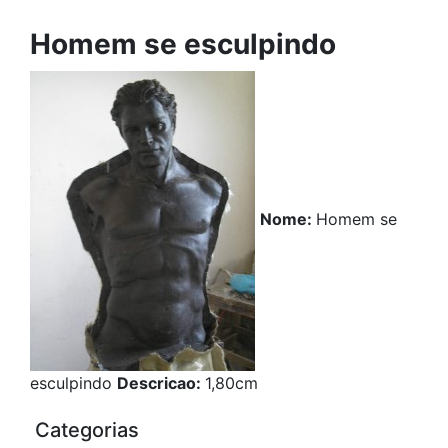
Homem se esculpindo
Nome:
Homem se
esculpindo
Descricao:
1,80cm
Categorias