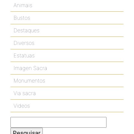
Animais
Bustos
Destaques
Diversos
Estatuas
Imagen Sacra
Monumentos
Via sacra
Videos
Pesquisar
por: