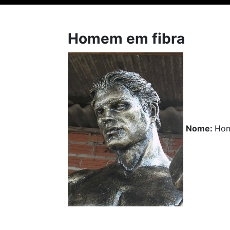
Homem em fibra
Nome:
Hom