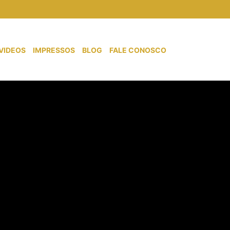
VIDEOS
IMPRESSOS
BLOG
FALE CONOSCO