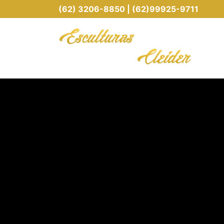
(62) 3206-8850 | (62)99925-9711