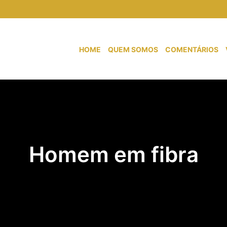
HOME
QUEM SOMOS
COMENTÁRIOS
Homem em fibra