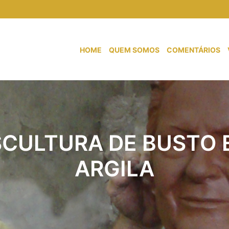
HOME
QUEM SOMOS
COMENTÁRIOS
SCULTURA DE BUSTO 
ARGILA