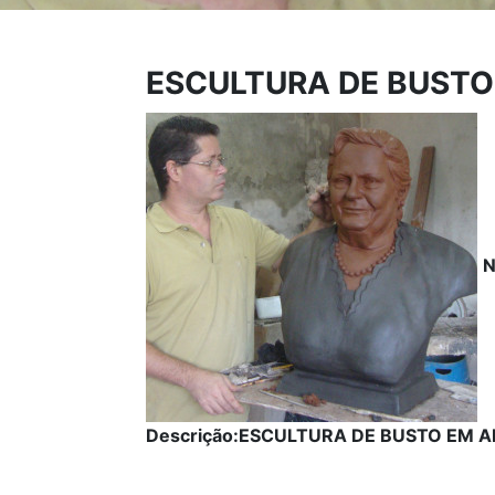
ESCULTURA DE BUSTO
N
Descrição:ESCULTURA DE BUSTO EM A