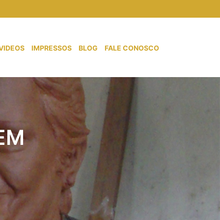
VIDEOS
IMPRESSOS
BLOG
FALE CONOSCO
EM