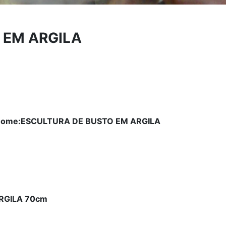
 EM ARGILA
ome:ESCULTURA DE BUSTO EM ARGILA
RGILA 70cm