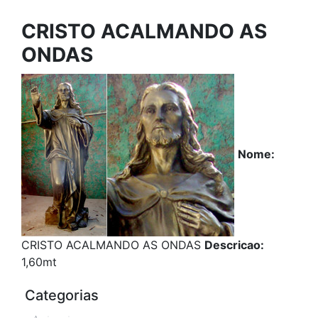
CRISTO ACALMANDO AS
ONDAS
Nome:
CRISTO ACALMANDO AS ONDAS
Descricao:
1,60mt
Categorias