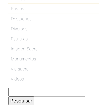
Bustos
Destaques
Diversos
Estatuas
Imagen Sacra
Monumentos
Via sacra
Videos
Pesquisar
por: