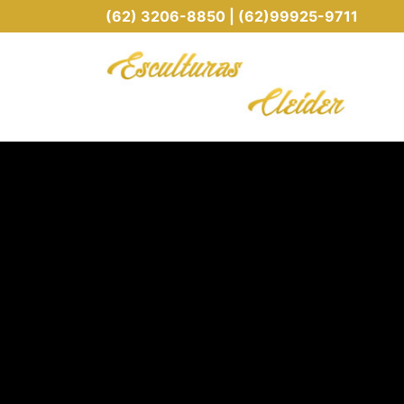
(62) 3206-8850 | (62)99925-9711