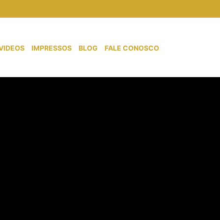
VIDEOS
IMPRESSOS
BLOG
FALE CONOSCO