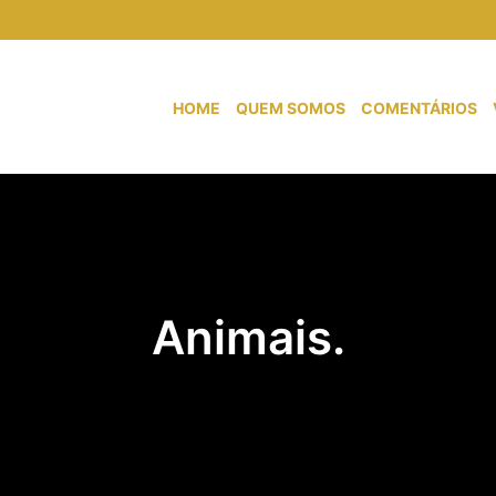
HOME
QUEM SOMOS
COMENTÁRIOS
Animais.