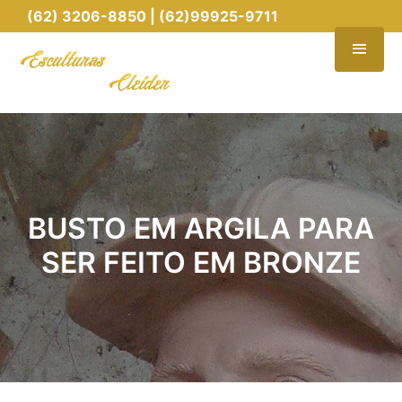
(62) 3206-8850 | (62)99925-9711
BUSTO EM ARGILA PARA
SER FEITO EM BRONZE