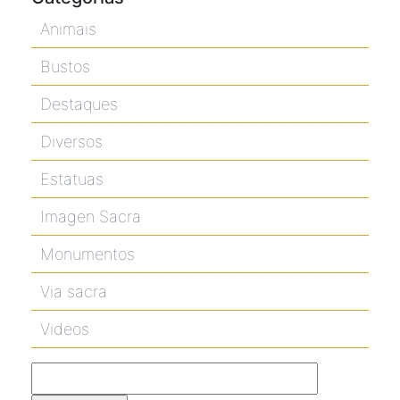
Animais
Bustos
Destaques
Diversos
Estatuas
Imagen Sacra
Monumentos
Via sacra
Videos
Pesquisar