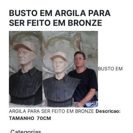
BUSTO EM ARGILA PARA
SER FEITO EM BRONZE
BUSTO EM
ARGILA PARA SER FEITO EM BRONZE
Descricao:
TAMANHO 70CM
Categorias