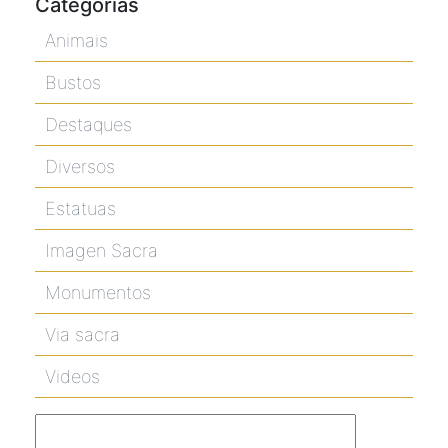
Categorias
Animais
Bustos
Destaques
Diversos
Estatuas
Imagen Sacra
Monumentos
Via sacra
Videos
Pesquisar