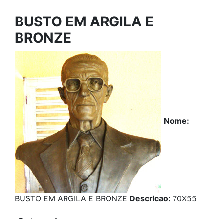
BUSTO EM ARGILA E
BRONZE
Nome:
BUSTO EM ARGILA E BRONZE
Descricao:
70X55