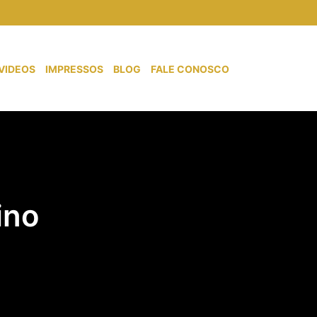
VIDEOS
IMPRESSOS
BLOG
FALE CONOSCO
ino