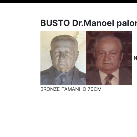
BUSTO Dr.Manoel palo
BRONZE TAMANHO 70CM