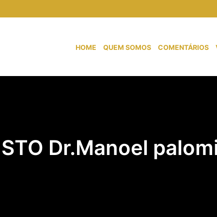
HOME
QUEM SOMOS
COMENTÁRIOS
STO Dr.Manoel palom