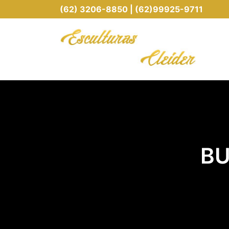
(62) 3206-8850 | (62)99925-9711
BU