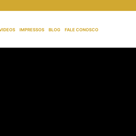
VIDEOS
IMPRESSOS
BLOG
FALE CONOSCO