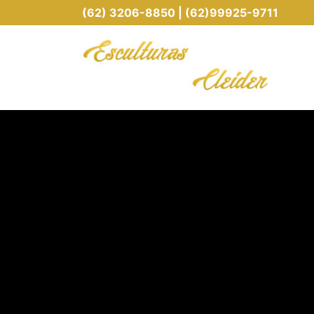
(62) 3206-8850 | (62)99925-9711