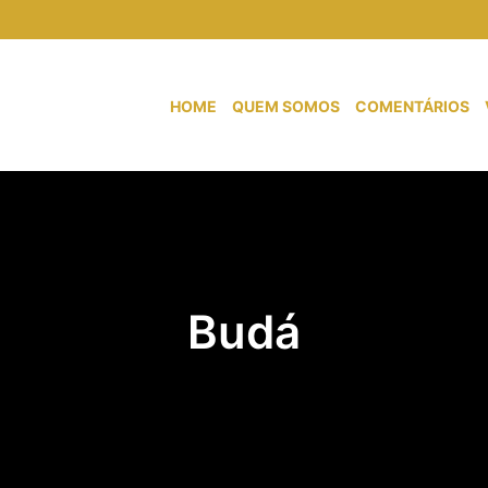
HOME
QUEM SOMOS
COMENTÁRIOS
Budá