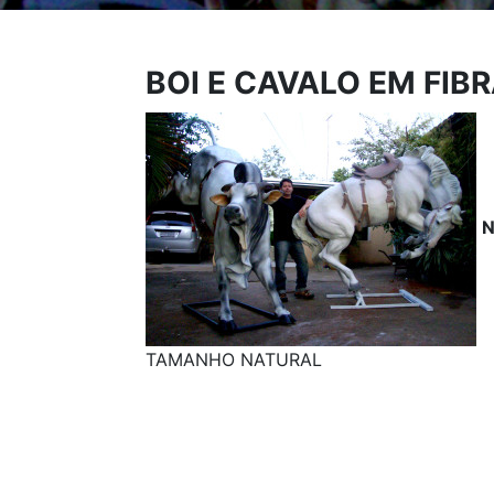
BOI E CAVALO EM FIB
TAMANHO NATURAL