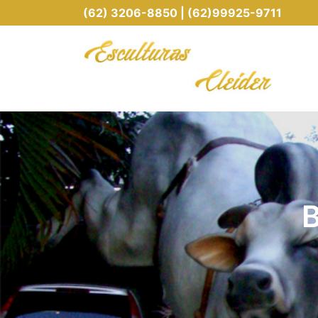
(62) 3206-8850 | (62)99925-9711