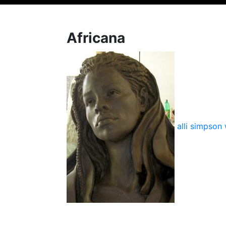
Africana
alli simpson