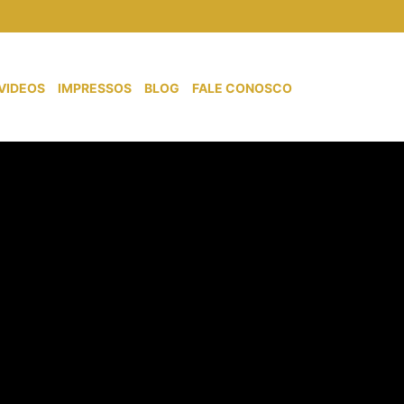
VIDEOS
IMPRESSOS
BLOG
FALE CONOSCO