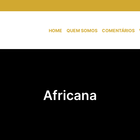
HOME
QUEM SOMOS
COMENTÁRIOS
Africana