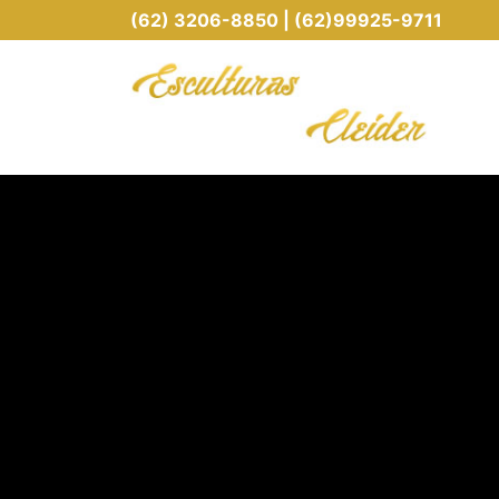
(62) 3206-8850 | (62)99925-9711